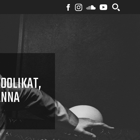
OOLIKAT,
ANNA