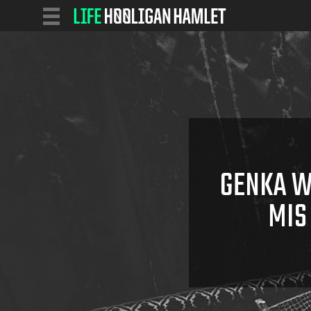
GENKA W
MIS