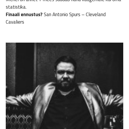
statistika.
Finaali ennustus?
San Antonio Spurs – Cleveland
Cavaliers