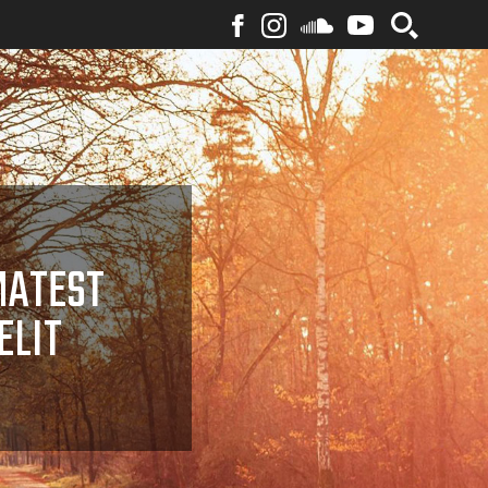
MATEST
ELIT